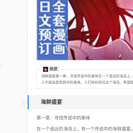
摘要：
海鲜盛宴第一章：寻找传说中的美味在一个遥远的海岛上
人才能品尝到其中的美味。人们纷纷前往这个海岛，希望能够
海鲜盛宴
第一章：寻找传说中的美味
在一个遥远的海岛上，有一个传说中的海鲜盛宴